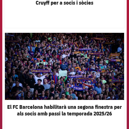
Cruyff per a socis i sòcies
FCB Barcelona badge
El FC Barcelona habilitarà una segona finestra per
als socis amb passi la temporada 2025/26