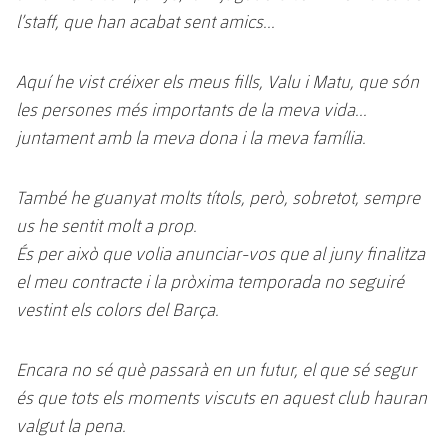
l’staff, que han acabat sent amics...
Aquí he vist créixer els meus fills, Valu i Matu, que són
les persones més importants de la meva vida...
juntament amb la meva dona i la meva família.
També he guanyat molts títols, però, sobretot, sempre
us he sentit molt a prop.
És per això que volia anunciar-vos que al juny finalitza
el meu contracte i la pròxima temporada no seguiré
vestint els colors del Barça.
Encara no sé què passarà en un futur, el que sé segur
és que tots els moments viscuts en aquest club hauran
valgut la pena.