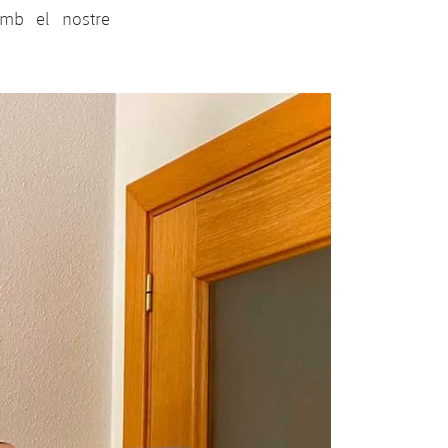
 amb el nostre