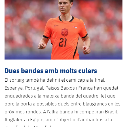
Dues bandes amb molts culers
El sorteig també ha definit el camí cap a la final.
Espanya, Portugal, Països Baixos i França han quedat
enquadrades a la mateixa banda del quadre, fet que
obre la porta a possibles duels entre blaugranes en les
pròximes rondes. A l'altra banda hi competiran Brasil,
Anglaterra i Egipte, amb l'objectiu d'arribar fins a la