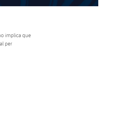
no implica que
al per