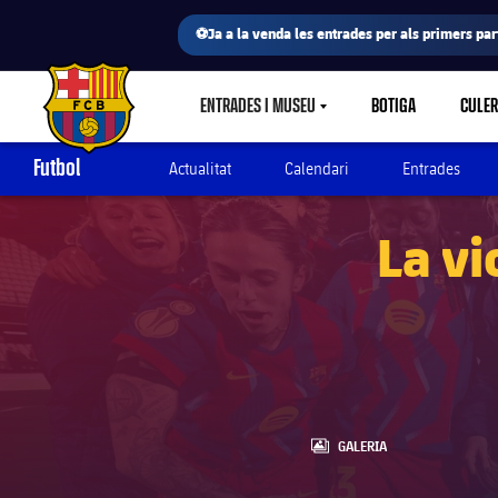
⚽Ja a la venda les entrades per als primers part
ENTRADES I MUSEU
BOTIGA
CULE
LABEL.SHARE.CARETDOWN
FC Barcelona club badge
Futbol
Actualitat
Calendari
Entrades
La vi
LABEL.ARIA.GALLERY
GALERIA