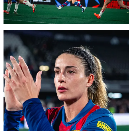
FC Barcelona club badge