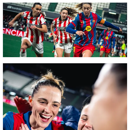
FC Barcelona club badge
FC Barcelona club badge