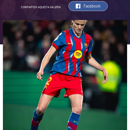
label.aria.facebook
Facebook
COMPARTEIX AQUESTA GALERIA
FC Barcelona club badge