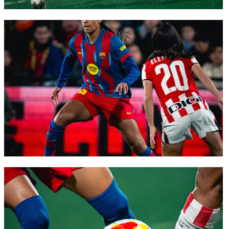
FC Barcelona club badge
FC Barcelona club badge