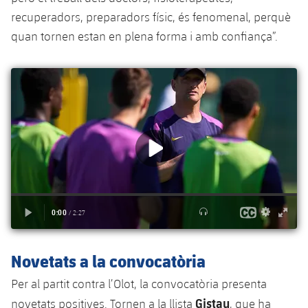
recuperadors, preparadors físic, és fenomenal, perquè
quan tornen estan en plena forma i amb confiança”.
Novetats a la convocatòria
Per al partit contra l’Olot, la convocatòria presenta
Gistau
novetats positives. Tornen a la llista
, que ha