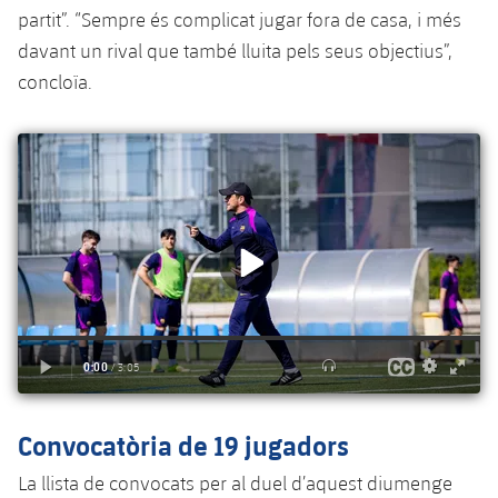
partit”. “Sempre és complicat jugar fora de casa, i més
davant un rival que també lluita pels seus objectius”,
concloïa.
Convocatòria de 19 jugadors
La llista de convocats per al duel d’aquest diumenge