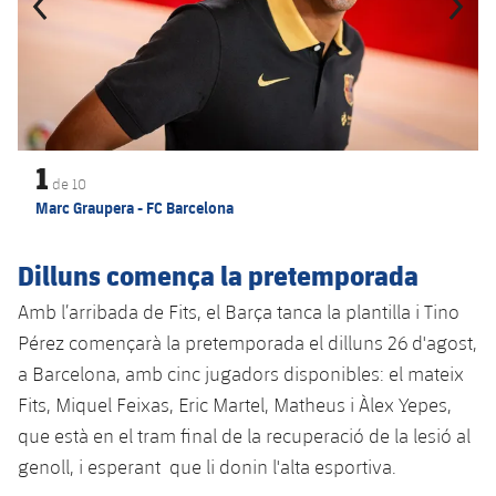
1
de
10
Marc Graupera - FC Barcelona
Dilluns comença la pretemporada
Amb l’arribada de Fits, el Barça tanca la plantilla i Tino
Pérez començarà la pretemporada el dilluns 26 d'agost,
a Barcelona, amb cinc jugadors disponibles: el mateix
Fits, Miquel Feixas, Eric Martel, Matheus i Àlex Yepes,
que està en el tram final de la recuperació de la lesió al
genoll, i esperant que li donin l'alta esportiva.