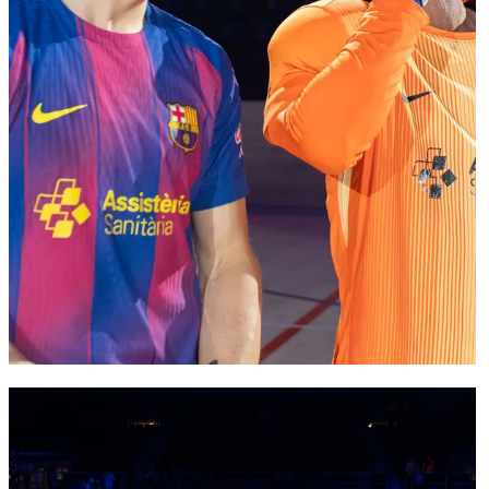
FC Barcelona club badge