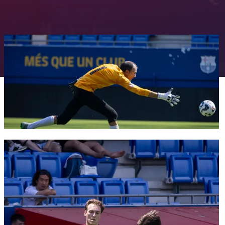
FC Barcelona club badge
FC Barcelona club badge