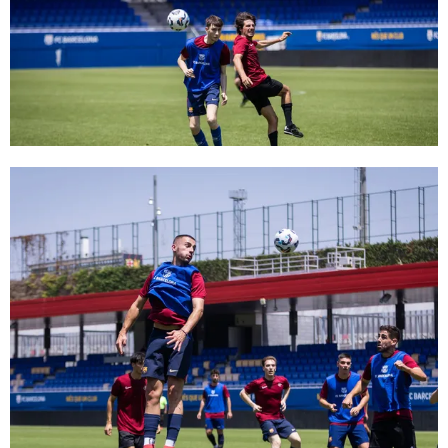
FC Barcelona club badge