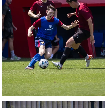
FC Barcelona club badge