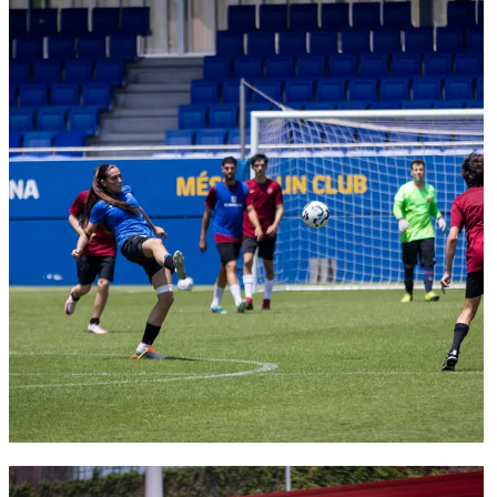
FC Barcelona club badge