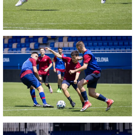
FC Barcelona club badge
FC Barcelona club badge