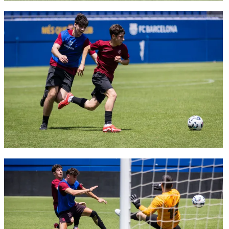
FC Barcelona club badge
FC Barcelona club badge