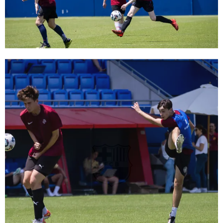
FC Barcelona club badge