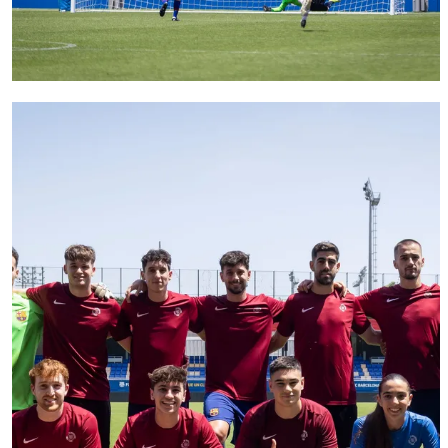
FC Barcelona club badge