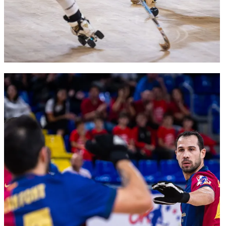
FC Barcelona club badge