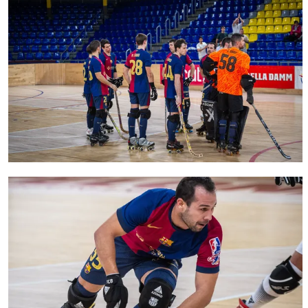
FC Barcelona club badge