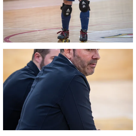
FC Barcelona club badge