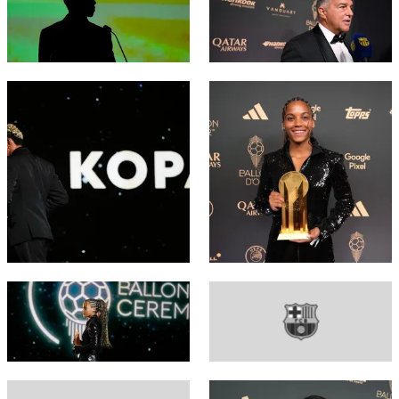
FC Barcelona club badge
FC Barcelona club badge
FC Barcelona club badge
FC Barcelona club badge
FC Barcelona club badge
FC Barcelona club badge