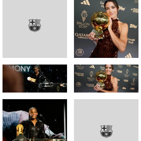
FC Barcelona club badge
FC Barcelona club badge
FC Barcelona club badge
FC Barcelona club badge