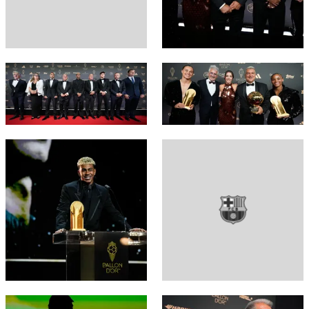
FC Barcelona club badge
FC Barcelona club badge
FC Barcelona club badge
FC Barcelona club badge
FC Barcelona club badge
FC Barcelona club badge