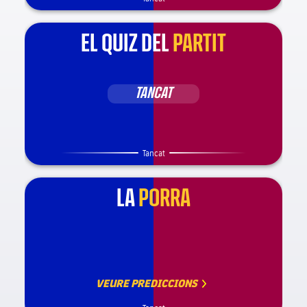
EL QUIZ DEL
PARTIT
TANCAT
Tancat
LA
PORRA
VEURE PREDICCIONS