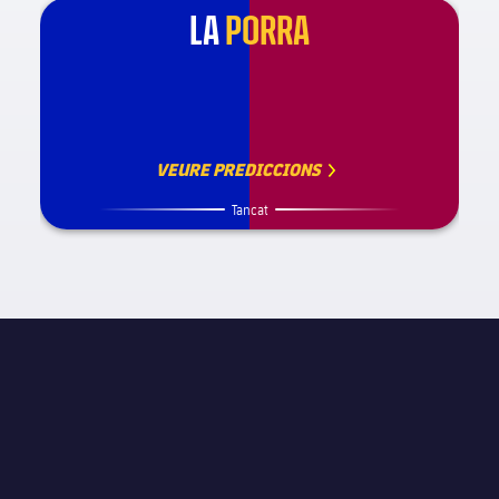
LA
PORRA
VEURE PREDICCIONS
Tancat
INFORMACIÓ DE PARTIT
La Liga