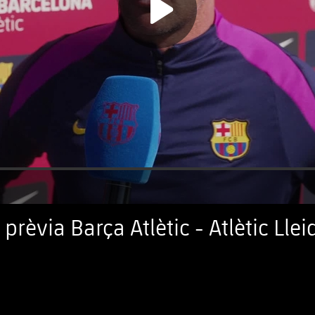
prèvia Barça Atlètic - Atlètic Llei