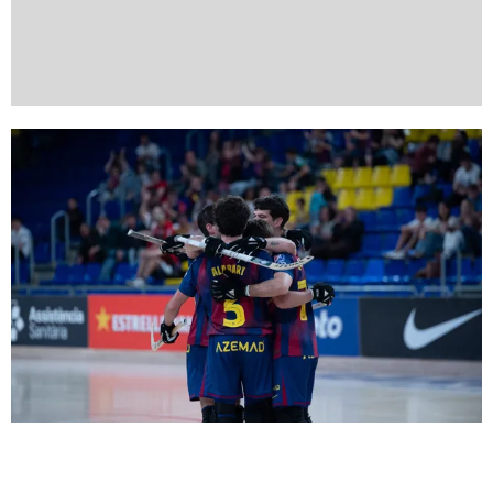
FC Barcelona club badge