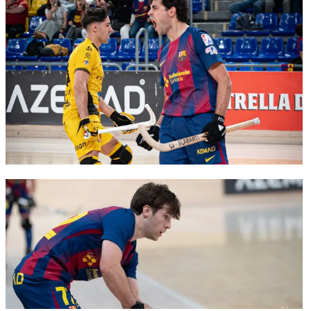
FC Barcelona club badge