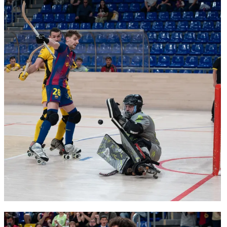
FC Barcelona club badge