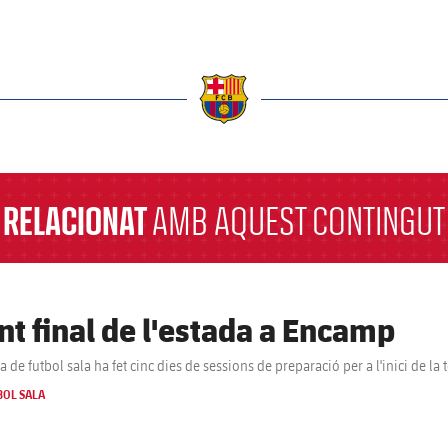
a
RELACIONAT
AMB AQUEST CONTINGUT
nt final de l'estada a Encamp
ça de futbol sala ha fet cinc dies de sessions de preparació per a l'inici de 
BOL SALA